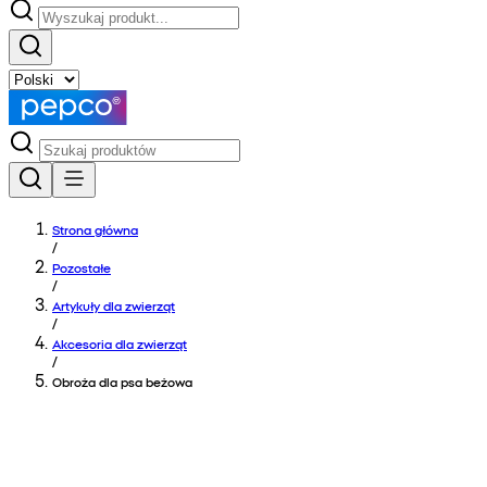
Strona główna
/
Pozostałe
/
Artykuły dla zwierząt
/
Akcesoria dla zwierząt
/
Obroża dla psa beżowa