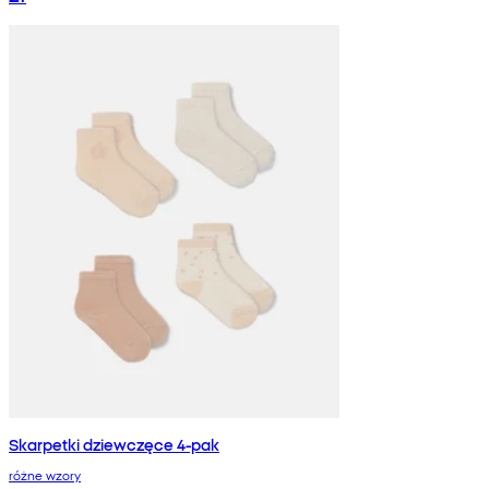
Skarpetki dziewczęce 4-pak
różne wzory