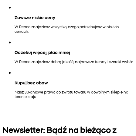
Zawsze niskie ceny
W Pepco znajdziesz wszystko, czego potrzebujesz w niskich
cenach.
Oczekuj więcej, płać mniej
W Pepco znajdziesz dobrą jakość, najnowsze trendy i szeroki wybór.
Kupuj bez obaw
Masz 30-dniowe prawo do zwrotu towaru w dowolnym sklepie na
terenie kraju.
Newsletter: Bądź na bieżąco z