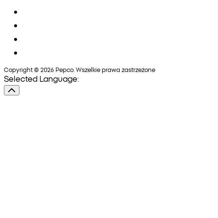
Copyright © 2026 Pepco. Wszelkie prawa zastrzeżone
Selected Language: