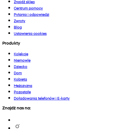
Znajdź sklep
Centrum pomocy
Pytania i odpowiedzi
Zwroty
Blog
Ustawienia cookies
Produkty
Kolekcje
Niemowlę
Dziecko
Dom
Kobieta
Mężczyzna
Pozostałe
Doładowania telefonów i E-karty
Znajdź nas na: