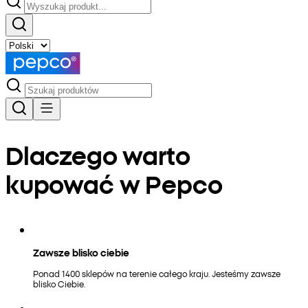
Dlaczego warto
kupować w Pepco
Zawsze blisko ciebie
Ponad 1400 sklepów na terenie całego kraju. Jesteśmy zawsze
blisko Ciebie.