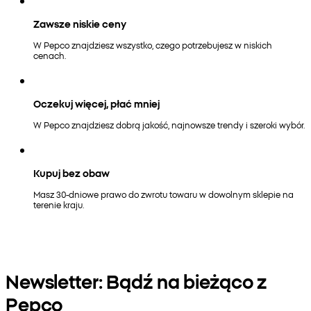
Zawsze niskie ceny
W Pepco znajdziesz wszystko, czego potrzebujesz w niskich
cenach.
Oczekuj więcej, płać mniej
W Pepco znajdziesz dobrą jakość, najnowsze trendy i szeroki wybór.
Kupuj bez obaw
Masz 30-dniowe prawo do zwrotu towaru w dowolnym sklepie na
terenie kraju.
Newsletter: Bądź na bieżąco z
Pepco