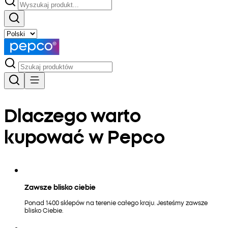
Dlaczego warto
kupować w Pepco
Zawsze blisko ciebie
Ponad 1400 sklepów na terenie całego kraju. Jesteśmy zawsze
blisko Ciebie.