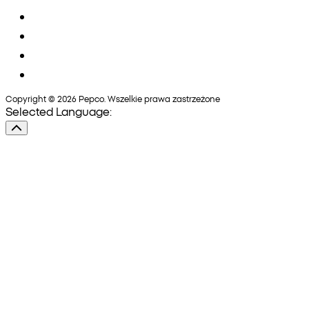
Copyright © 2026 Pepco. Wszelkie prawa zastrzeżone
Selected Language: