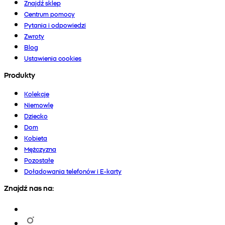
Znajdź sklep
Centrum pomocy
Pytania i odpowiedzi
Zwroty
Blog
Ustawienia cookies
Produkty
Kolekcje
Niemowlę
Dziecko
Dom
Kobieta
Mężczyzna
Pozostałe
Doładowania telefonów i E-karty
Znajdź nas na: