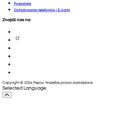
Pozostałe
Doładowania telefonów i E-karty
Znajdź nas na:
Copyright © 2026 Pepco. Wszelkie prawa zastrzeżone
Selected Language: