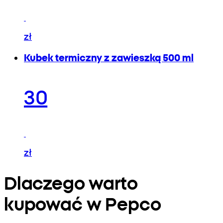
zł
Kubek termiczny z zawieszką 500 ml
30
zł
Dlaczego warto
kupować w Pepco