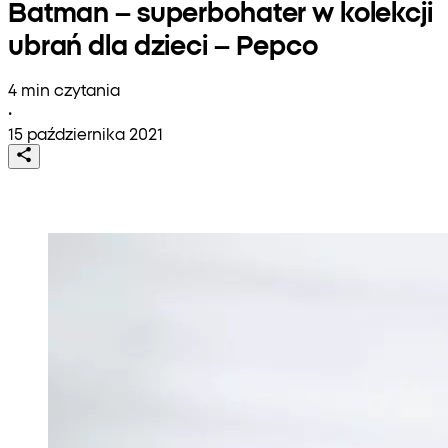
Batman – superbohater w kolekcji
ubrań dla dzieci – Pepco
4 min czytania
•
15 października 2021