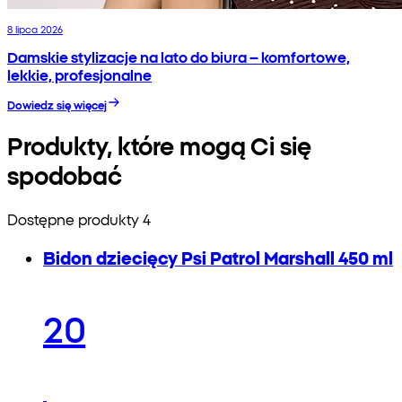
8 lipca 2026
Damskie stylizacje na lato do biura – komfortowe,
lekkie, profesjonalne
Dowiedz się więcej
Produkty, które mogą Ci się
spodobać
Dostępne produkty 4
Bidon dziecięcy Psi Patrol Marshall 450 ml
20