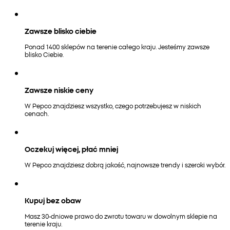
Zawsze blisko ciebie
Ponad 1400 sklepów na terenie całego kraju. Jesteśmy zawsze
blisko Ciebie.
Zawsze niskie ceny
W Pepco znajdziesz wszystko, czego potrzebujesz w niskich
cenach.
Oczekuj więcej, płać mniej
W Pepco znajdziesz dobrą jakość, najnowsze trendy i szeroki wybór.
Kupuj bez obaw
Masz 30-dniowe prawo do zwrotu towaru w dowolnym sklepie na
terenie kraju.