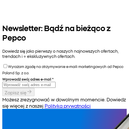
Newsletter: Bądź na bieżąco z
Pepco
Dowiedz się jako pierwszy o naszych najnowszych ofertach,
trendach i ⭐️ ekskluzywnych ofertach.
Wyrażam zgodę na otrzymywanie e-maili marketingowych od Pepco
Poland Sp. z o.o.
Wprowadź swój adres e-mail
*
Zapisz się
Możesz zrezygnować w dowolnym momencie. Dowiedz
się więcej z naszej
Polityka prywatności