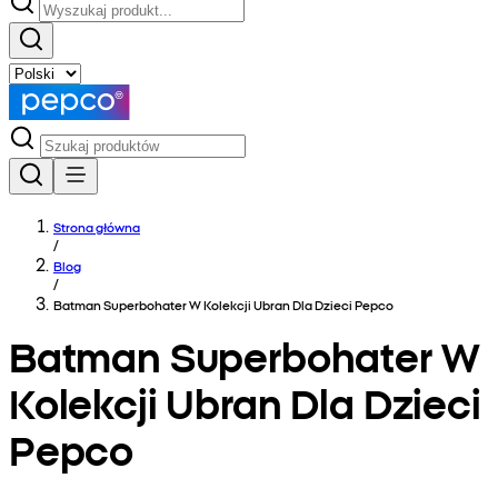
Strona główna
/
Blog
/
Batman Superbohater W Kolekcji Ubran Dla Dzieci Pepco
Batman Superbohater W
Kolekcji Ubran Dla Dzieci
Pepco