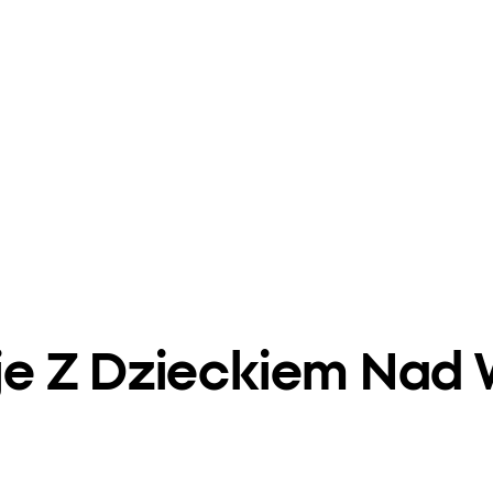
e Z Dzieckiem Nad