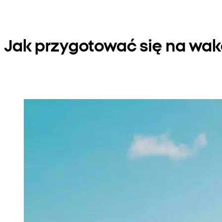
Jak przygotować się na wak