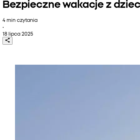
Bezpieczne wakacje z dzie
4 min czytania
•
18 lipca 2025