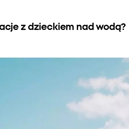
acje z dzieckiem nad wodą?