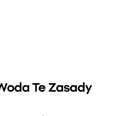
 Woda Te Zasady