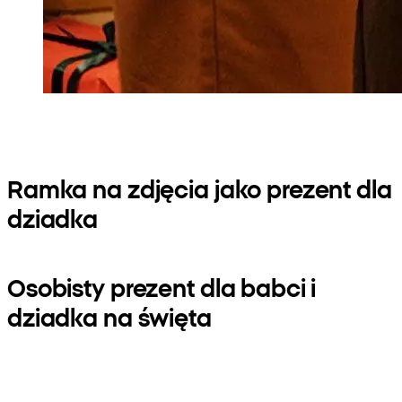
Ramka na zdjęcia jako prezent dla
dziadka
Osobisty prezent dla babci i
dziadka na święta