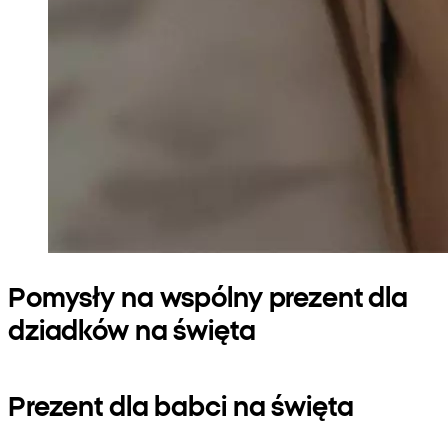
Pomysły na wspólny prezent dla
dziadków na święta
Prezent dla babci na święta