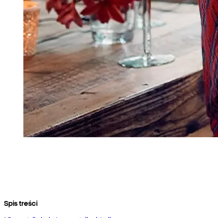
Spis treści