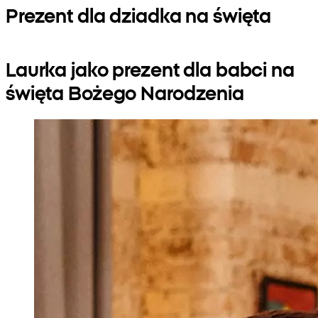
Prezent dla dziadka na święta
Laurka jako prezent dla babci na
święta Bożego Narodzenia