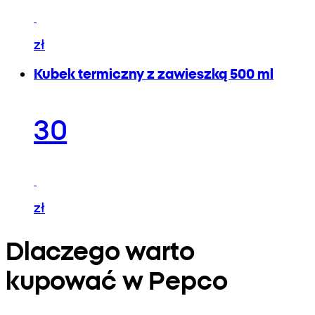
zł
Kubek termiczny z zawieszką 500 ml
30
zł
Dlaczego warto
kupować w Pepco