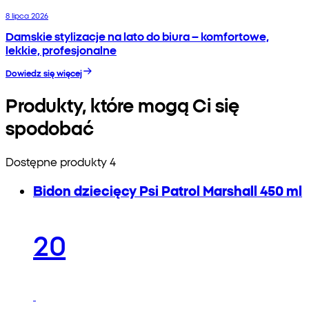
8 lipca 2026
Damskie stylizacje na lato do biura – komfortowe,
lekkie, profesjonalne
Dowiedz się więcej
Produkty, które mogą Ci się
spodobać
Dostępne produkty 4
Bidon dziecięcy Psi Patrol Marshall 450 ml
20