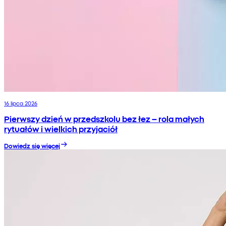
16 lipca 2026
Pierwszy dzień w przedszkolu bez łez – rola małych
rytuałów i wielkich przyjaciół
Dowiedz się więcej