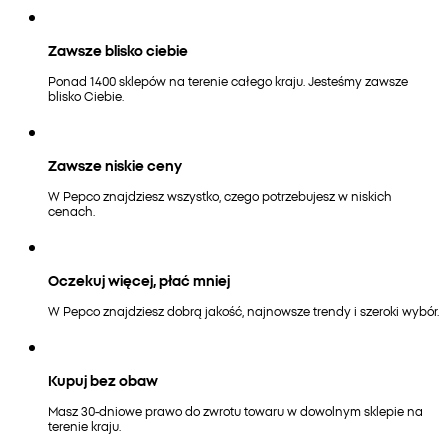
Zawsze blisko ciebie
Ponad 1400 sklepów na terenie całego kraju. Jesteśmy zawsze
blisko Ciebie.
Zawsze niskie ceny
W Pepco znajdziesz wszystko, czego potrzebujesz w niskich
cenach.
Oczekuj więcej, płać mniej
W Pepco znajdziesz dobrą jakość, najnowsze trendy i szeroki wybór.
Kupuj bez obaw
Masz 30-dniowe prawo do zwrotu towaru w dowolnym sklepie na
terenie kraju.