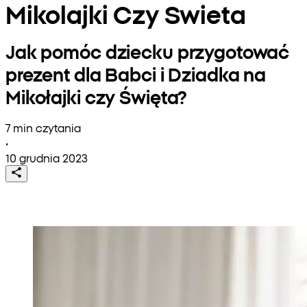
Mikolajki Czy Swieta
Jak pomóc dziecku przygotować
prezent dla Babci i Dziadka na
Mikołajki czy Święta?
7 min czytania
•
10 grudnia 2023