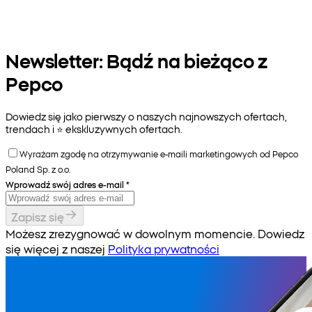
Newsletter: Bądź na bieżąco z
Pepco
Dowiedz się jako pierwszy o naszych najnowszych ofertach,
trendach i ⭐️ ekskluzywnych ofertach.
Wyrażam zgodę na otrzymywanie e-maili marketingowych od Pepco
Poland Sp. z o.o.
Wprowadź swój adres e-mail
*
Zapisz się
Możesz zrezygnować w dowolnym momencie. Dowiedz
się więcej z naszej
Polityka prywatności