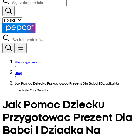
Strona główna
/
Blog
/
Jak Pomoc Dziecku Przygotowac Prezent Dla Babci I Dziadka Na
Mikolajki Czy Swieta
Jak Pomoc Dziecku
Przygotowac Prezent Dla
Babci I Dziadka Na