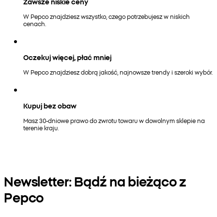
Zawsze niskie ceny
W Pepco znajdziesz wszystko, czego potrzebujesz w niskich
cenach.
Oczekuj więcej, płać mniej
W Pepco znajdziesz dobrą jakość, najnowsze trendy i szeroki wybór.
Kupuj bez obaw
Masz 30-dniowe prawo do zwrotu towaru w dowolnym sklepie na
terenie kraju.
Newsletter: Bądź na bieżąco z
Pepco