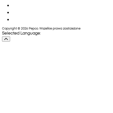
Copyright © 2026 Pepco. Wszelkie prawa zastrzeżone
Selected Language: