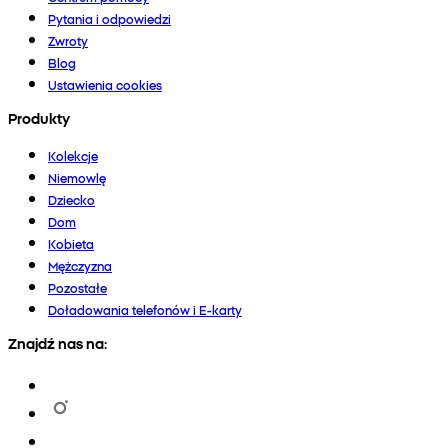
Pytania i odpowiedzi
Zwroty
Blog
Ustawienia cookies
Produkty
Kolekcje
Niemowlę
Dziecko
Dom
Kobieta
Mężczyzna
Pozostałe
Doładowania telefonów i E-karty
Znajdź nas na: