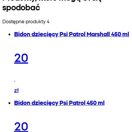
spodobać
Dostępne produkty 4
Bidon dziecięcy Psi Patrol Marshall 450 ml
20
zł
Bidon dziecięcy Psi Patrol 450 ml
20