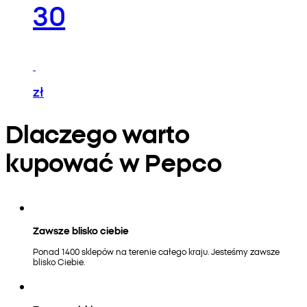
30
zł
Dlaczego warto
kupować w Pepco
Zawsze blisko ciebie
Ponad 1400 sklepów na terenie całego kraju. Jesteśmy zawsze
blisko Ciebie.