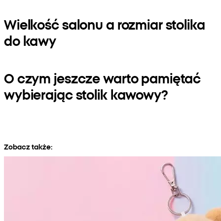
Wielkość salonu a rozmiar stolika
do kawy
O czym jeszcze warto pamiętać
wybierając stolik kawowy?
Zobacz także: