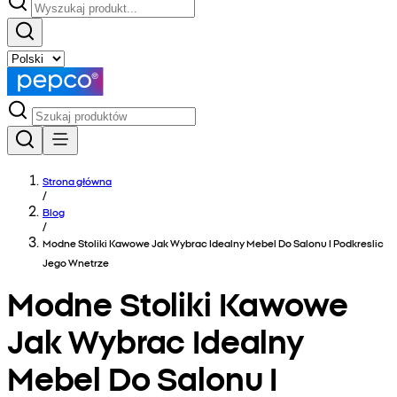
Strona główna
/
Blog
/
Modne Stoliki Kawowe Jak Wybrac Idealny Mebel Do Salonu I Podkreslic
Jego Wnetrze
Modne Stoliki Kawowe
Jak Wybrac Idealny
Mebel Do Salonu I