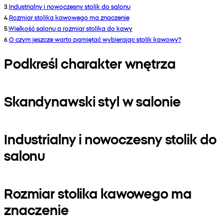
3
.
Industrialny i nowoczesny stolik do salonu
4
.
Rozmiar stolika kawowego ma znaczenie
5
.
Wielkość salonu a rozmiar stolika do kawy
6
.
O czym jeszcze warto pamiętać wybierając stolik kawowy?
Podkreśl charakter wnętrza
Skandynawski styl w salonie
Industrialny i nowoczesny stolik do
salonu
Rozmiar stolika kawowego ma
znaczenie