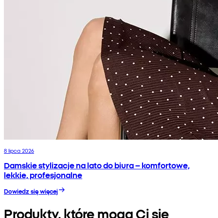
8 lipca 2026
Damskie stylizacje na lato do biura – komfortowe,
lekkie, profesjonalne
Dowiedz się więcej
Produkty, które mogą Ci się