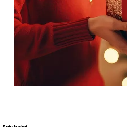
Spis treści