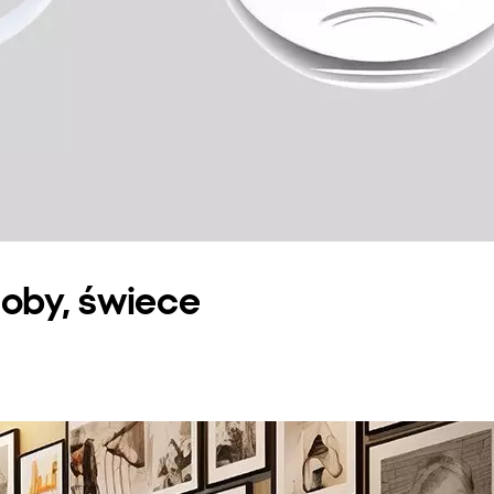
doby, świece