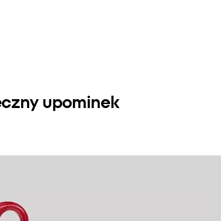
teczny upominek