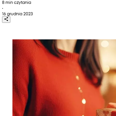
8 min czytania
•
16 grudnia 2023