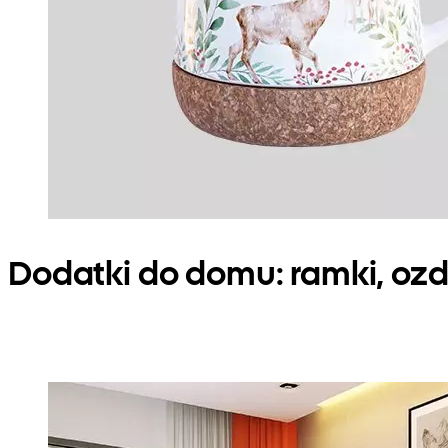
Dodatki do domu: ramki, oz