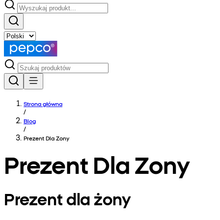
Strona główna
/
Blog
/
Prezent Dla Zony
Prezent Dla Zony
Prezent dla żony