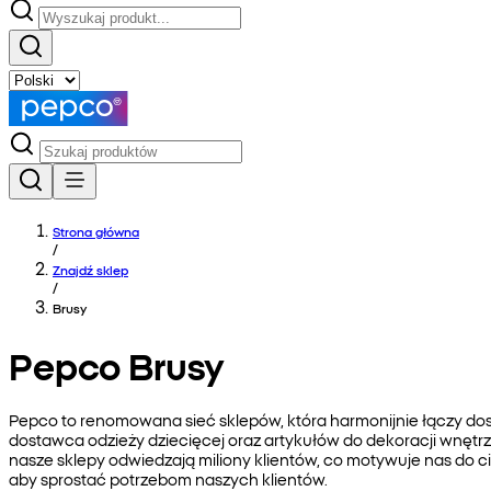
Strona główna
/
Znajdź sklep
/
Brusy
Pepco Brusy
Pepco to renomowana sieć sklepów, która harmonijnie łączy do
dostawca odzieży dziecięcej oraz artykułów do dekoracji wnętrz
nasze sklepy odwiedzają miliony klientów, co motywuje nas do 
aby sprostać potrzebom naszych klientów.