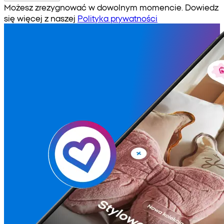
Możesz zrezygnować w dowolnym momencie. Dowiedz
się więcej z naszej
Polityka prywatności