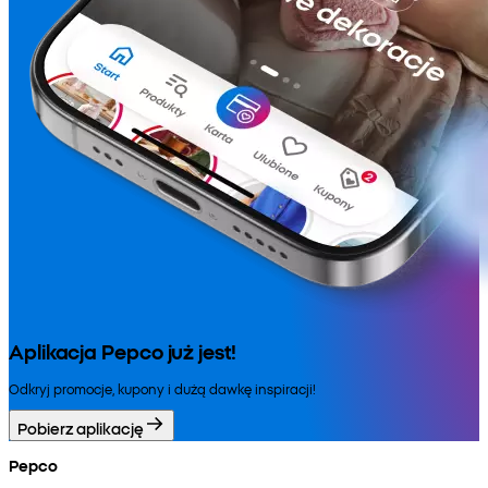
Aplikacja Pepco już jest!
Odkryj promocje, kupony i dużą dawkę inspiracji!
Pobierz aplikację
Pepco