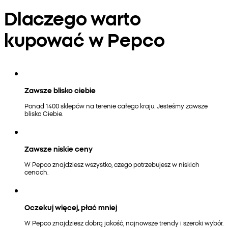
Dlaczego warto
kupować w Pepco
Zawsze blisko ciebie
Ponad 1400 sklepów na terenie całego kraju. Jesteśmy zawsze
blisko Ciebie.
Zawsze niskie ceny
W Pepco znajdziesz wszystko, czego potrzebujesz w niskich
cenach.
Oczekuj więcej, płać mniej
W Pepco znajdziesz dobrą jakość, najnowsze trendy i szeroki wybór.