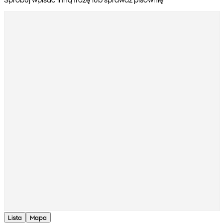
Lista
Mapa