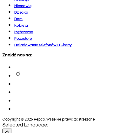
Niemowlę
Dziecko
Dom
Kobieta
Mężczyzna
Pozostałe
Doładowania telefonów i E-karty
Znajdź nas na:
Copyright © 2026 Pepco. Wszelkie prawa zastrzeżone
Selected Language: