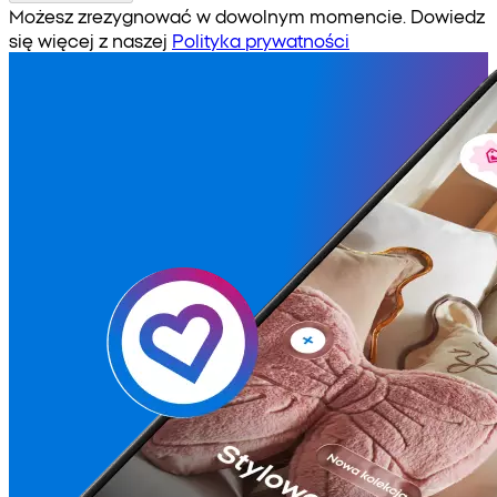
Możesz zrezygnować w dowolnym momencie. Dowiedz
się więcej z naszej
Polityka prywatności