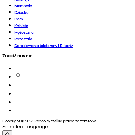
Niemowlę
Dziecko
Dom
Kobieta
Mężczyzna
Pozostałe
Doładowania telefonów i E-karty
Znajdź nas na:
Copyright © 2026 Pepco. Wszelkie prawa zastrzeżone
Selected Language: