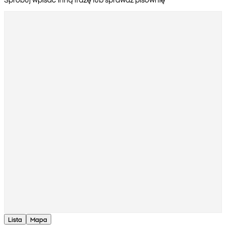
Lista
Mapa