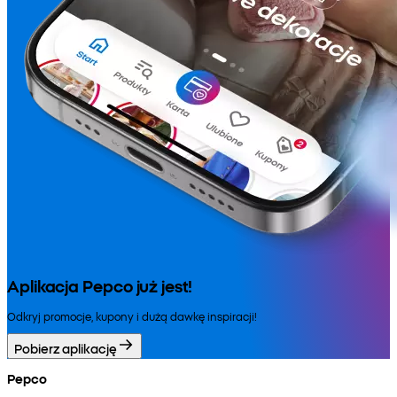
Aplikacja Pepco już jest!
Odkryj promocje, kupony i dużą dawkę inspiracji!
Pobierz aplikację
Pepco