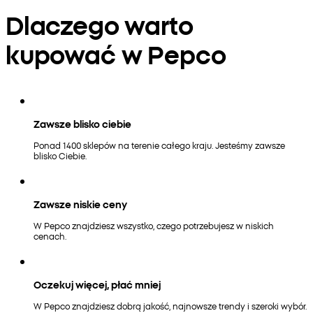
Dlaczego warto
kupować w Pepco
Zawsze blisko ciebie
Ponad 1400 sklepów na terenie całego kraju. Jesteśmy zawsze
blisko Ciebie.
Zawsze niskie ceny
W Pepco znajdziesz wszystko, czego potrzebujesz w niskich
cenach.
Oczekuj więcej, płać mniej
W Pepco znajdziesz dobrą jakość, najnowsze trendy i szeroki wybór.