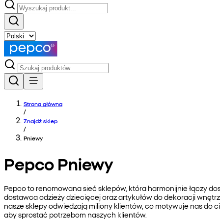
Strona główna
/
Znajdź sklep
/
Pniewy
Pepco Pniewy
Pepco to renomowana sieć sklepów, która harmonijnie łączy do
dostawca odzieży dziecięcej oraz artykułów do dekoracji wnętrz
nasze sklepy odwiedzają miliony klientów, co motywuje nas do 
aby sprostać potrzebom naszych klientów.