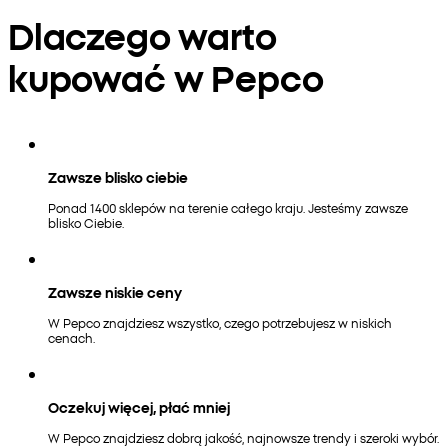
Dlaczego warto
kupować w Pepco
Zawsze blisko ciebie
Ponad 1400 sklepów na terenie całego kraju. Jesteśmy zawsze
blisko Ciebie.
Zawsze niskie ceny
W Pepco znajdziesz wszystko, czego potrzebujesz w niskich
cenach.
Oczekuj więcej, płać mniej
W Pepco znajdziesz dobrą jakość, najnowsze trendy i szeroki wybór.