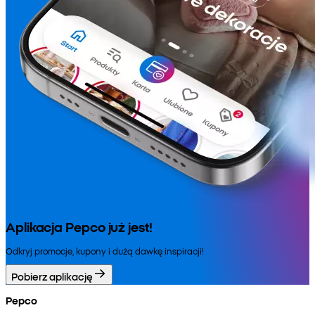
Aplikacja Pepco już jest!
Odkryj promocje, kupony i dużą dawkę inspiracji!
Pobierz aplikację
Pepco