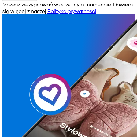
Możesz zrezygnować w dowolnym momencie. Dowiedz
się więcej z naszej
Polityka prywatności