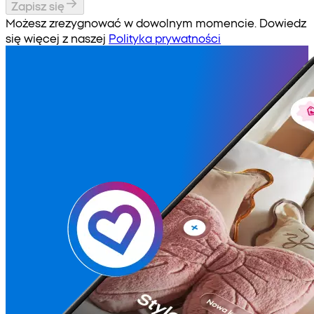
Zapisz się
Możesz zrezygnować w dowolnym momencie. Dowiedz
się więcej z naszej
Polityka prywatności