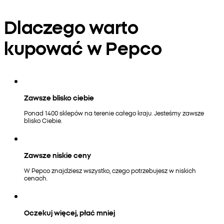
Dlaczego warto
kupować w Pepco
Zawsze blisko ciebie
Ponad 1400 sklepów na terenie całego kraju. Jesteśmy zawsze
blisko Ciebie.
Zawsze niskie ceny
W Pepco znajdziesz wszystko, czego potrzebujesz w niskich
cenach.
Oczekuj więcej, płać mniej