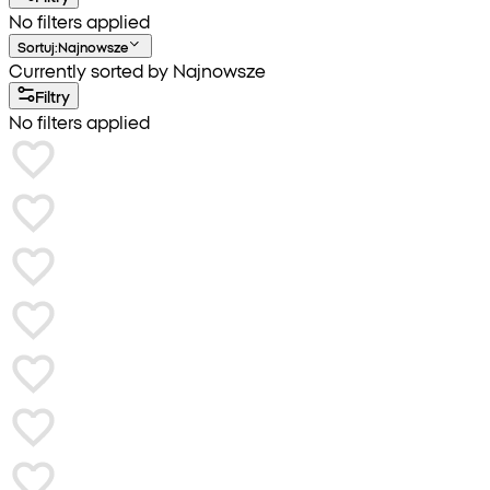
No filters applied
Sortuj
:
Najnowsze
Currently sorted by Najnowsze
Filtry
No filters applied