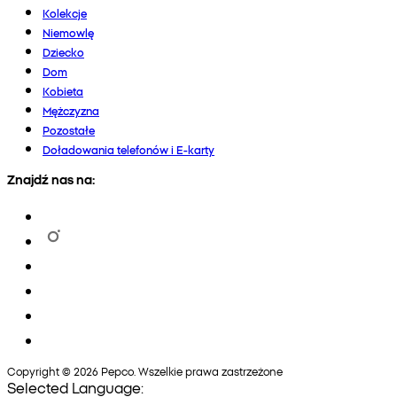
Kolekcje
Niemowlę
Dziecko
Dom
Kobieta
Mężczyzna
Pozostałe
Doładowania telefonów i E-karty
Znajdź nas na:
Copyright © 2026 Pepco. Wszelkie prawa zastrzeżone
Selected Language: