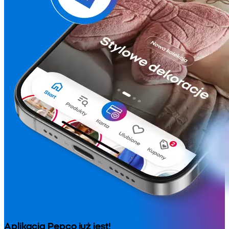
Aplikacja Pepco już jest!