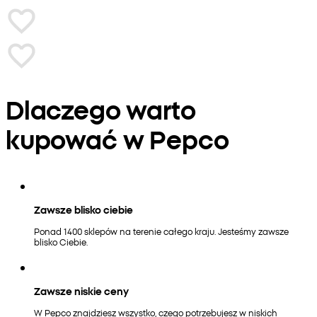
Dlaczego warto
kupować w Pepco
Zawsze blisko ciebie
Ponad 1400 sklepów na terenie całego kraju. Jesteśmy zawsze
blisko Ciebie.
Zawsze niskie ceny
W Pepco znajdziesz wszystko, czego potrzebujesz w niskich