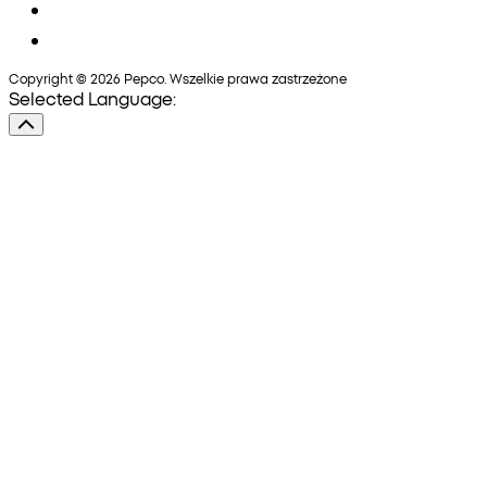
Copyright © 2026 Pepco. Wszelkie prawa zastrzeżone
Selected Language: