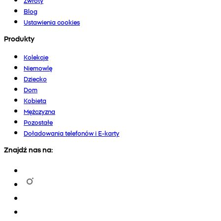
Zwroty
Blog
Ustawienia cookies
Produkty
Kolekcje
Niemowlę
Dziecko
Dom
Kobieta
Mężczyzna
Pozostałe
Doładowania telefonów i E-karty
Znajdź nas na: