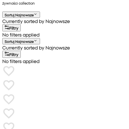
żywności
collection
Sortuj
:
Najnowsze
Currently sorted by Najnowsze
Filtry
No filters applied
Sortuj
:
Najnowsze
Currently sorted by Najnowsze
Filtry
No filters applied