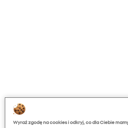
Wyraź zgodę na cookies i odkryj, co dla Ciebie mam