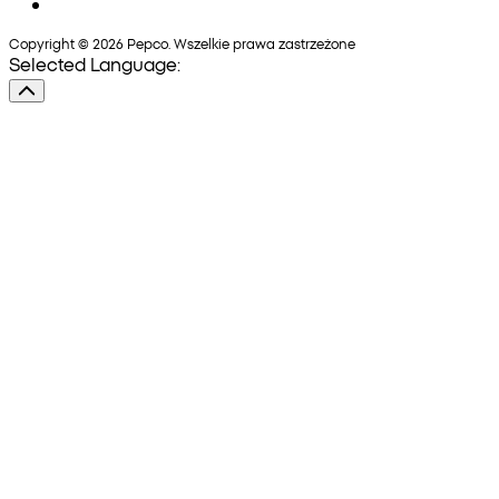
Copyright © 2026 Pepco. Wszelkie prawa zastrzeżone
Selected Language: