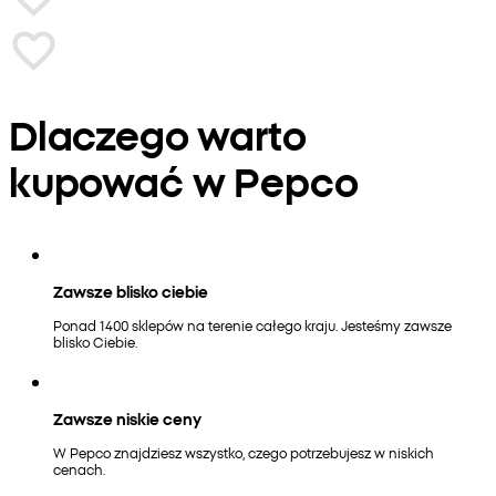
Dlaczego warto
kupować w Pepco
Zawsze blisko ciebie
Ponad 1400 sklepów na terenie całego kraju. Jesteśmy zawsze
blisko Ciebie.
Zawsze niskie ceny
W Pepco znajdziesz wszystko, czego potrzebujesz w niskich
cenach.