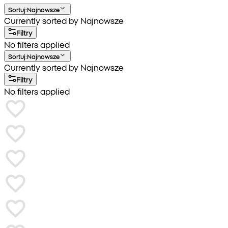
Sortuj
:
Najnowsze
Currently sorted by Najnowsze
Filtry
No filters applied
Sortuj
:
Najnowsze
Currently sorted by Najnowsze
Filtry
No filters applied