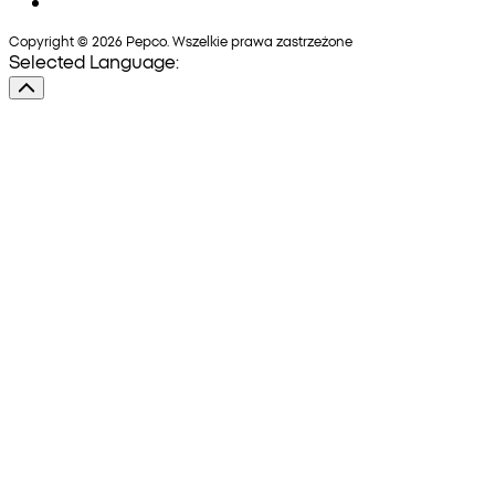
Copyright © 2026 Pepco. Wszelkie prawa zastrzeżone
Selected Language: