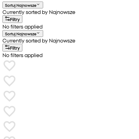
Sortuj
:
Najnowsze
Currently sorted by Najnowsze
Filtry
No filters applied
Sortuj
:
Najnowsze
Currently sorted by Najnowsze
Filtry
No filters applied