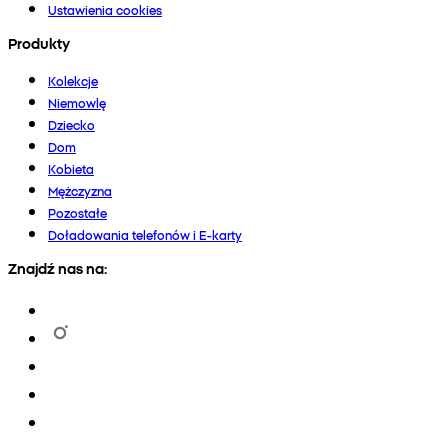
Ustawienia cookies
Produkty
Kolekcje
Niemowlę
Dziecko
Dom
Kobieta
Mężczyzna
Pozostałe
Doładowania telefonów i E-karty
Znajdź nas na: