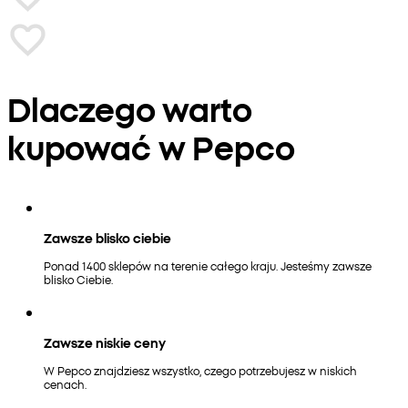
Dlaczego warto
kupować w Pepco
Zawsze blisko ciebie
Ponad 1400 sklepów na terenie całego kraju. Jesteśmy zawsze
blisko Ciebie.
Zawsze niskie ceny
W Pepco znajdziesz wszystko, czego potrzebujesz w niskich
cenach.