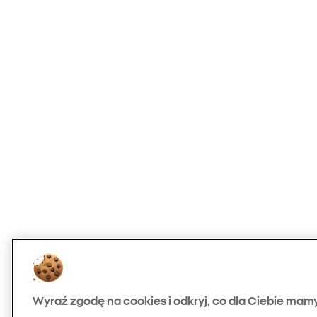
Wyraź zgodę na cookies i odkryj, co dla Ciebie mam