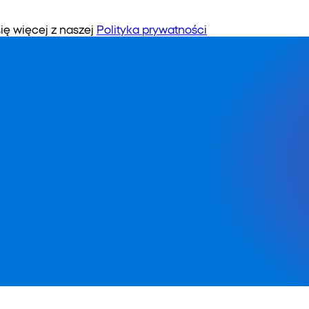
 więcej z naszej
Polityka prywatności