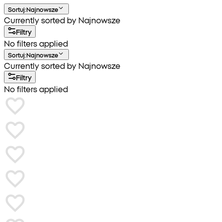
Sortuj
:
Najnowsze
Currently sorted by Najnowsze
Filtry
No filters applied
Sortuj
:
Najnowsze
Currently sorted by Najnowsze
Filtry
No filters applied