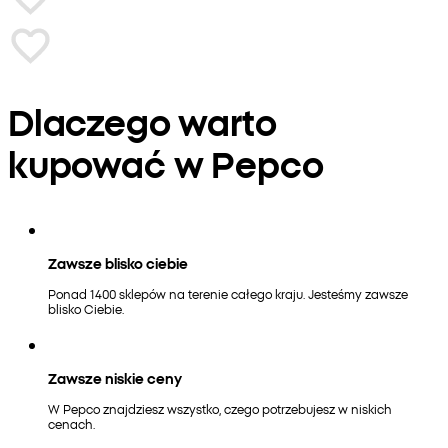
Dlaczego warto
kupować w Pepco
Zawsze blisko ciebie
Ponad 1400 sklepów na terenie całego kraju. Jesteśmy zawsze
blisko Ciebie.
Zawsze niskie ceny
W Pepco znajdziesz wszystko, czego potrzebujesz w niskich
cenach.