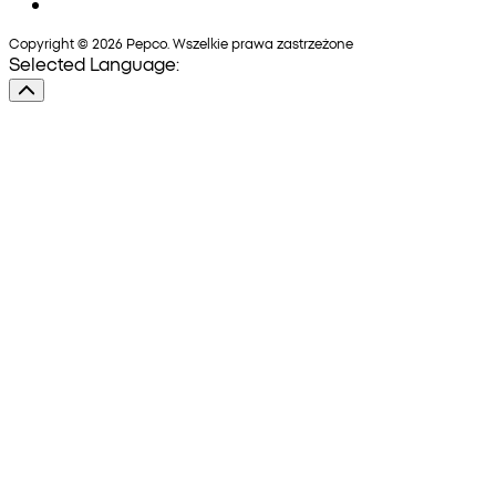
Copyright © 2026 Pepco. Wszelkie prawa zastrzeżone
Selected Language: