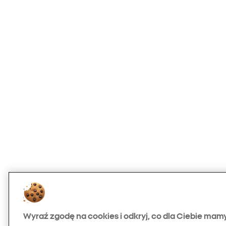
Wyraź zgodę na cookies i odkryj, co dla Ciebie mam