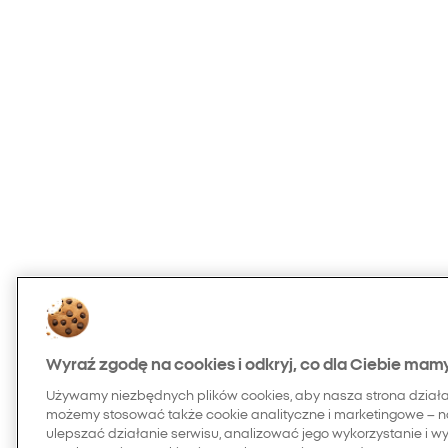
Wyraź zgodę na cookies i odkryj, co dla Ciebie mam
Używamy niezbędnych plików cookies, aby nasza strona dział
możemy stosować także cookie analityczne i marketingowe – n
ulepszać działanie serwisu, analizować jego wykorzystanie i w