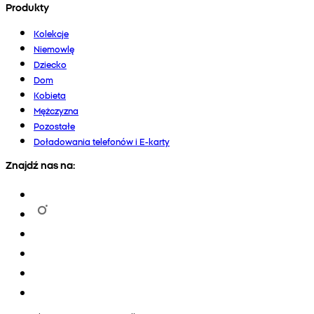
Produkty
Kolekcje
Niemowlę
Dziecko
Dom
Kobieta
Mężczyzna
Pozostałe
Doładowania telefonów i E-karty
Znajdź nas na: