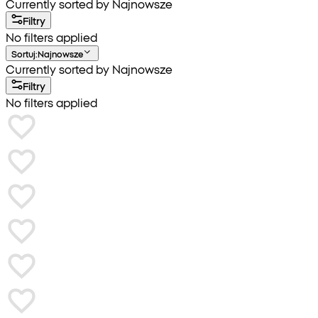
Currently sorted by Najnowsze
Filtry
No filters applied
Sortuj
:
Najnowsze
Currently sorted by Najnowsze
Filtry
No filters applied