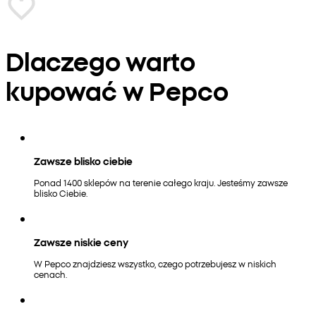
Dlaczego warto
kupować w Pepco
Zawsze blisko ciebie
Ponad 1400 sklepów na terenie całego kraju. Jesteśmy zawsze
blisko Ciebie.
Zawsze niskie ceny
W Pepco znajdziesz wszystko, czego potrzebujesz w niskich
cenach.