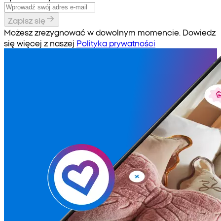
Zapisz się
Możesz zrezygnować w dowolnym momencie. Dowiedz
się więcej z naszej
Polityka prywatności