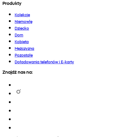
Produkty
Kolekcje
Niemowlę
Dziecko
Dom
Kobieta
Mężczyzna
Pozostałe
Doładowania telefonów i E-karty
Znajdź nas na: