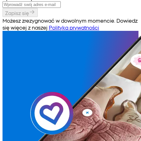
Zapisz się
Możesz zrezygnować w dowolnym momencie. Dowiedz
się więcej z naszej
Polityka prywatności