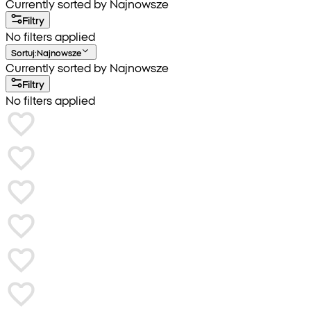
Currently sorted by Najnowsze
Filtry
No filters applied
Sortuj
:
Najnowsze
Currently sorted by Najnowsze
Filtry
No filters applied