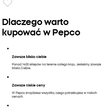
Dlaczego warto
kupować w Pepco
Zawsze blisko ciebie
Ponad 1400 sklepów na terenie całego kraju. Jesteśmy zawsze
blisko Ciebie.
Zawsze niskie ceny
W Pepco znajdziesz wszystko, czego potrzebujesz w niskich
cenach.