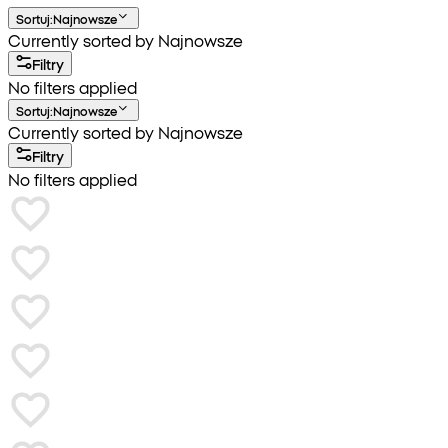
Sortuj
:
Najnowsze
Currently sorted by Najnowsze
Filtry
No filters applied
Sortuj
:
Najnowsze
Currently sorted by Najnowsze
Filtry
No filters applied