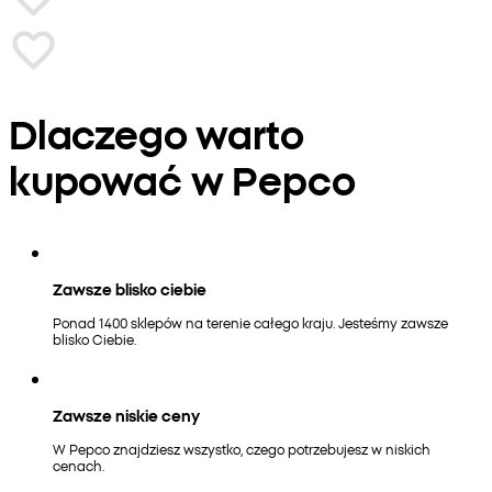
Dlaczego warto
kupować w Pepco
Zawsze blisko ciebie
Ponad 1400 sklepów na terenie całego kraju. Jesteśmy zawsze
blisko Ciebie.
Zawsze niskie ceny
W Pepco znajdziesz wszystko, czego potrzebujesz w niskich
cenach.