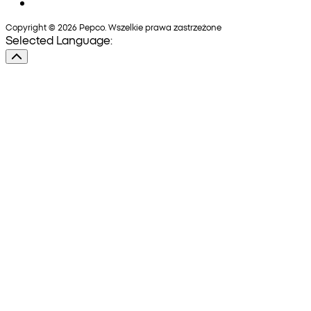
Copyright © 2026 Pepco. Wszelkie prawa zastrzeżone
Selected Language: