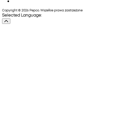
Copyright © 2026 Pepco. Wszelkie prawa zastrzeżone
Selected Language: