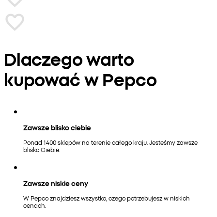
Dlaczego warto
kupować w Pepco
Zawsze blisko ciebie
Ponad 1400 sklepów na terenie całego kraju. Jesteśmy zawsze
blisko Ciebie.
Zawsze niskie ceny
W Pepco znajdziesz wszystko, czego potrzebujesz w niskich
cenach.