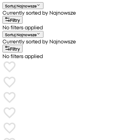
Sortuj
:
Najnowsze
Currently sorted by Najnowsze
Filtry
No filters applied
Sortuj
:
Najnowsze
Currently sorted by Najnowsze
Filtry
No filters applied