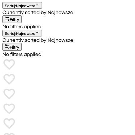
Sortuj
:
Najnowsze
Currently sorted by Najnowsze
Filtry
No filters applied
Sortuj
:
Najnowsze
Currently sorted by Najnowsze
Filtry
No filters applied