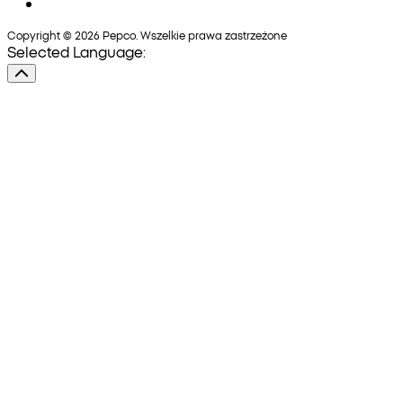
Copyright © 2026 Pepco. Wszelkie prawa zastrzeżone
Selected Language: