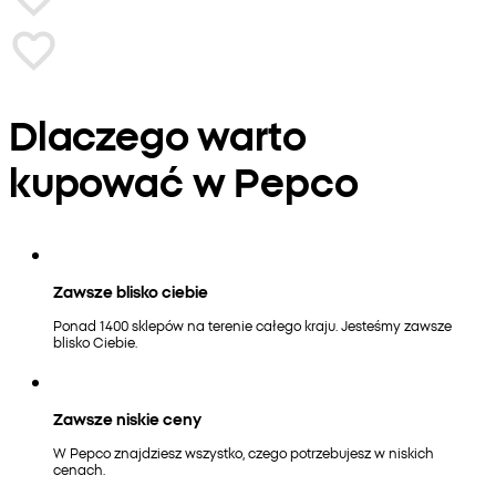
Dlaczego warto
kupować w Pepco
Zawsze blisko ciebie
Ponad 1400 sklepów na terenie całego kraju. Jesteśmy zawsze
blisko Ciebie.
Zawsze niskie ceny
W Pepco znajdziesz wszystko, czego potrzebujesz w niskich
cenach.