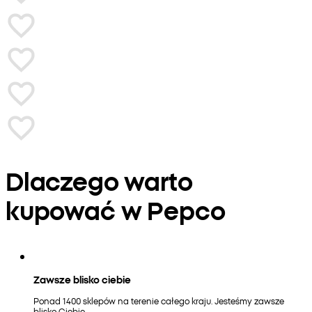
Dlaczego warto
kupować w Pepco
Zawsze blisko ciebie
Ponad 1400 sklepów na terenie całego kraju. Jesteśmy zawsze
blisko Ciebie.