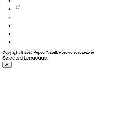
Copyright © 2026 Pepco. Wszelkie prawa zastrzeżone
Selected Language: