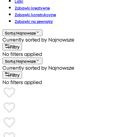
Lalki
Zabawki kreatywne
Zabawki konstrukcyjne
Zabawki na zewnątrz
Sortuj
:
Najnowsze
Currently sorted by Najnowsze
Filtry
No filters applied
Sortuj
:
Najnowsze
Currently sorted by Najnowsze
Filtry
No filters applied