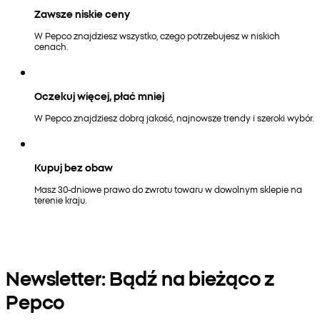
Zawsze niskie ceny
W Pepco znajdziesz wszystko, czego potrzebujesz w niskich
cenach.
Oczekuj więcej, płać mniej
W Pepco znajdziesz dobrą jakość, najnowsze trendy i szeroki wybór.
Kupuj bez obaw
Masz 30-dniowe prawo do zwrotu towaru w dowolnym sklepie na
terenie kraju.
Newsletter: Bądź na bieżąco z
Pepco