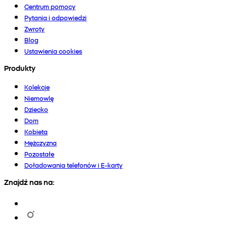
Centrum pomocy
Pytania i odpowiedzi
Zwroty
Blog
Ustawienia cookies
Produkty
Kolekcje
Niemowlę
Dziecko
Dom
Kobieta
Mężczyzna
Pozostałe
Doładowania telefonów i E-karty
Znajdź nas na: