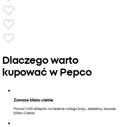
Dlaczego warto
kupować w Pepco
Zawsze blisko ciebie
Ponad 1400 sklepów na terenie całego kraju. Jesteśmy zawsze
blisko Ciebie.