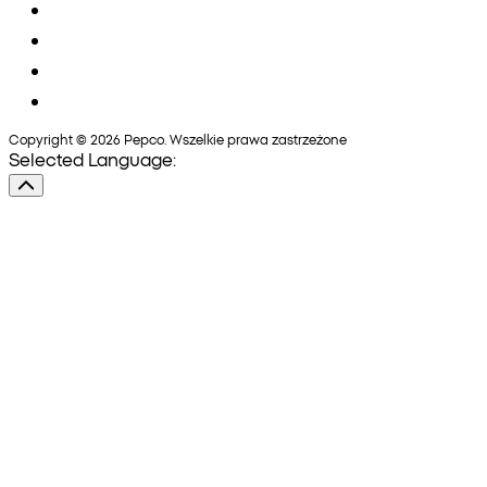
Copyright © 2026 Pepco. Wszelkie prawa zastrzeżone
Selected Language: