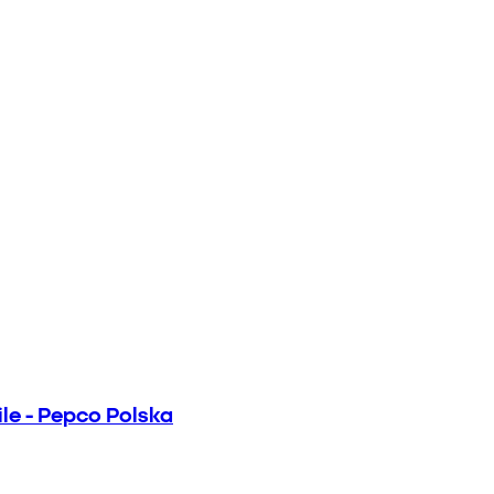
le - Pepco Polska