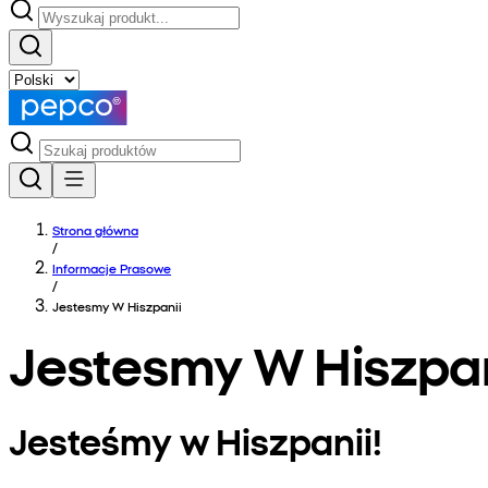
Strona główna
/
Informacje Prasowe
/
Jestesmy W Hiszpanii
Jestesmy W Hiszpan
Jesteśmy w Hiszpanii!