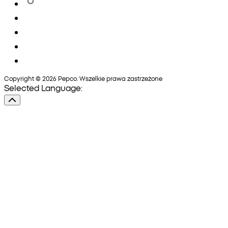
Copyright © 2026 Pepco. Wszelkie prawa zastrzeżone
Selected Language: