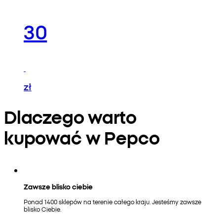
30
zł
Dlaczego warto
kupować w Pepco
Zawsze blisko ciebie
Ponad 1400 sklepów na terenie całego kraju. Jesteśmy zawsze
blisko Ciebie.