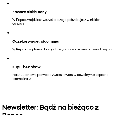
Zawsze niskie ceny
W Pepco znajdziesz wszystko, czego potrzebujesz w niskich
cenach.
Oczekuj więcej, płać mniej
W Pepco znajdziesz dobrą jakość, najnowsze trendy i szeroki wybór.
Kupuj bez obaw
Masz 30-dniowe prawo do zwrotu towaru w dowolnym sklepie na
terenie kraju.
Newsletter: Bądź na bieżąco z