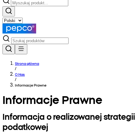
Strona główna
/
O Nas
/
Informacje Prawne
Informacje Prawne
Informacja o realizowanej strategii
podatkowej