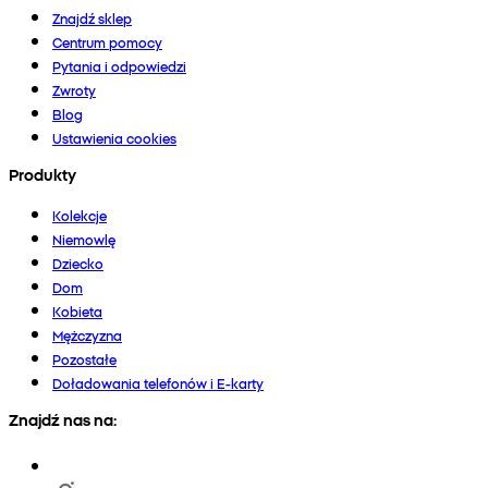
Znajdź sklep
Centrum pomocy
Pytania i odpowiedzi
Zwroty
Blog
Ustawienia cookies
Produkty
Kolekcje
Niemowlę
Dziecko
Dom
Kobieta
Mężczyzna
Pozostałe
Doładowania telefonów i E-karty
Znajdź nas na: