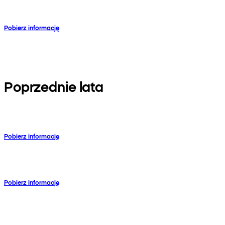
Pobierz informację
Poprzednie lata
Pobierz informację
Pobierz informację