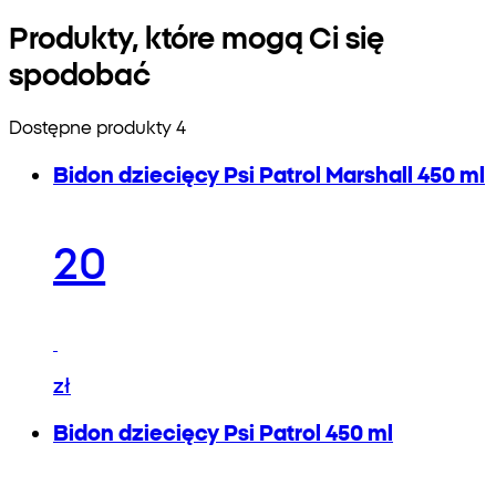
Produkty, które mogą Ci się
spodobać
Dostępne produkty 4
Bidon dziecięcy Psi Patrol Marshall 450 ml
20
zł
Bidon dziecięcy Psi Patrol 450 ml