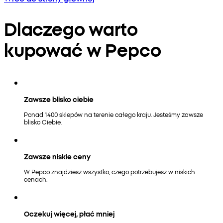
Dlaczego warto
kupować w Pepco
Zawsze blisko ciebie
Ponad 1400 sklepów na terenie całego kraju. Jesteśmy zawsze
blisko Ciebie.
Zawsze niskie ceny
W Pepco znajdziesz wszystko, czego potrzebujesz w niskich
cenach.
Oczekuj więcej, płać mniej