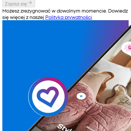
Zapisz się
Możesz zrezygnować w dowolnym momencie. Dowiedz
się więcej z naszej
Polityka prywatności