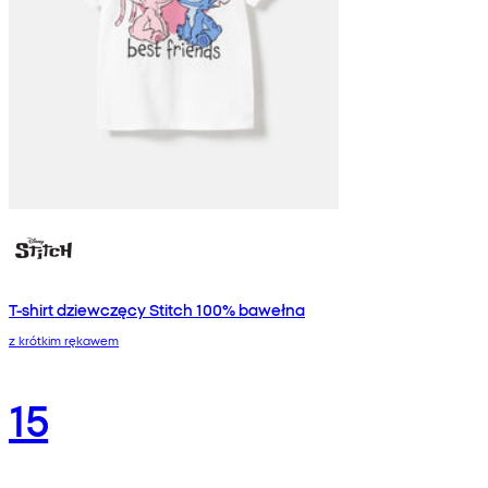
T-shirt dziewczęcy Stitch 100% bawełna
z krótkim rękawem
15