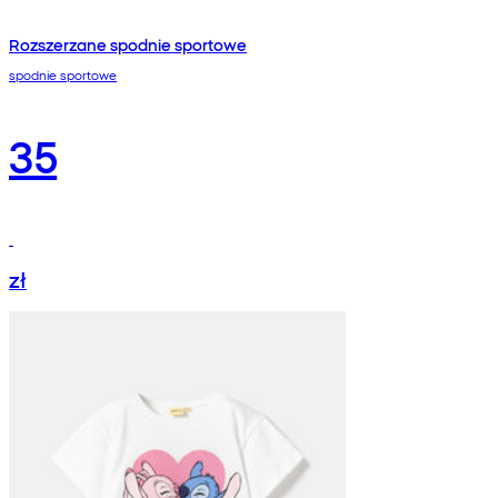
Rozszerzane spodnie sportowe
spodnie sportowe
35
zł