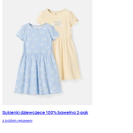
Sukienki dziewczęce 100% bawełna 2-pak
z krótkim rękawem