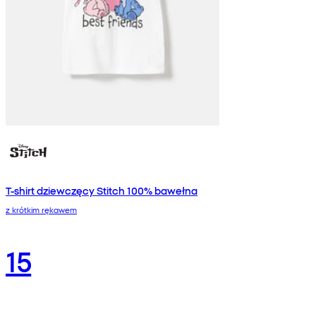
T-shirt dziewczęcy Stitch 100% bawełna
z krótkim rękawem
15