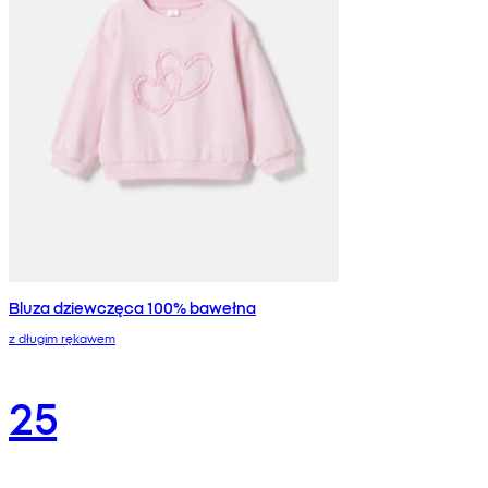
Bluza dziewczęca 100% bawełna
z długim rękawem
25