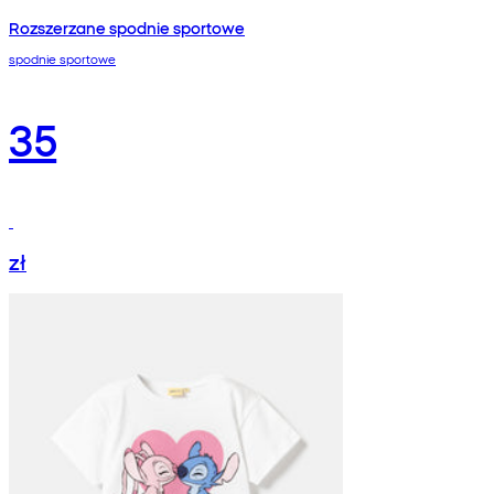
Rozszerzane spodnie sportowe
spodnie sportowe
35
zł