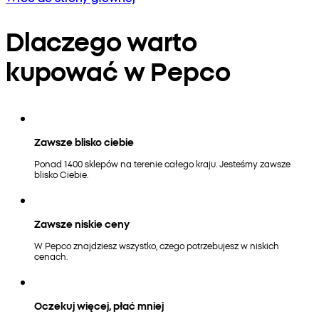
Dlaczego warto
kupować w Pepco
Zawsze blisko ciebie
Ponad 1400 sklepów na terenie całego kraju. Jesteśmy zawsze
blisko Ciebie.
Zawsze niskie ceny
W Pepco znajdziesz wszystko, czego potrzebujesz w niskich
cenach.
Oczekuj więcej, płać mniej