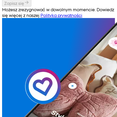
Zapisz się
Możesz zrezygnować w dowolnym momencie. Dowiedz
się więcej z naszej
Polityka prywatności