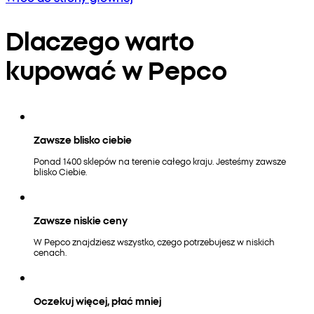
Dlaczego warto
kupować w Pepco
Zawsze blisko ciebie
Ponad 1400 sklepów na terenie całego kraju. Jesteśmy zawsze
blisko Ciebie.
Zawsze niskie ceny
W Pepco znajdziesz wszystko, czego potrzebujesz w niskich
cenach.
Oczekuj więcej, płać mniej