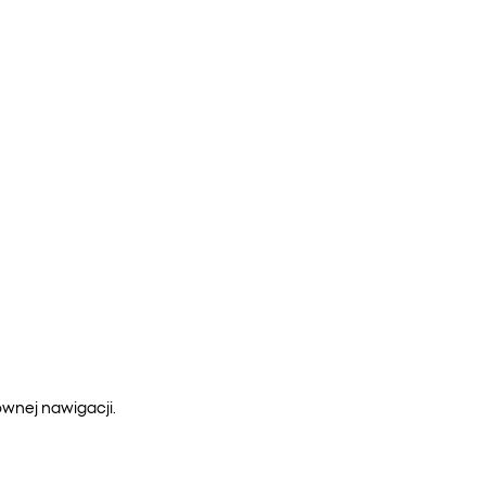
ównej nawigacji.