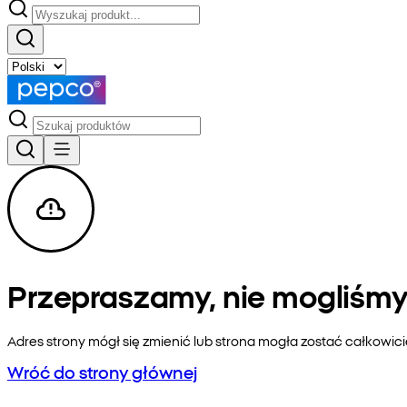
Przepraszamy, nie mogliśmy 
Adres strony mógł się zmienić lub strona mogła zostać całkowic
Wróć do strony głównej