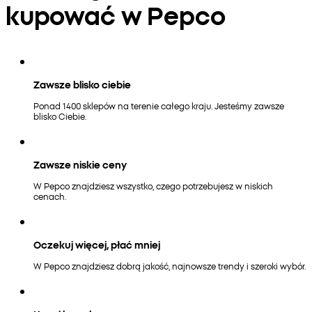
kupować w Pepco
Zawsze blisko ciebie
Ponad 1400 sklepów na terenie całego kraju. Jesteśmy zawsze
blisko Ciebie.
Zawsze niskie ceny
W Pepco znajdziesz wszystko, czego potrzebujesz w niskich
cenach.
Oczekuj więcej, płać mniej
W Pepco znajdziesz dobrą jakość, najnowsze trendy i szeroki wybór.