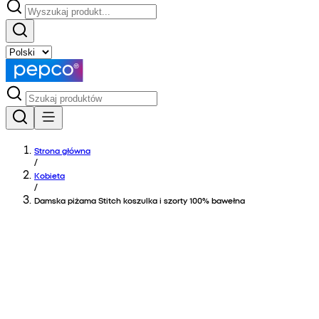
Strona główna
/
Kobieta
/
Damska piżama Stitch koszulka i szorty 100% bawełna