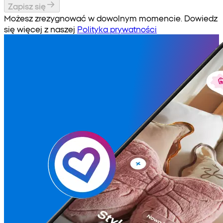
Zapisz się
Możesz zrezygnować w dowolnym momencie. Dowiedz
się więcej z naszej
Polityka prywatności