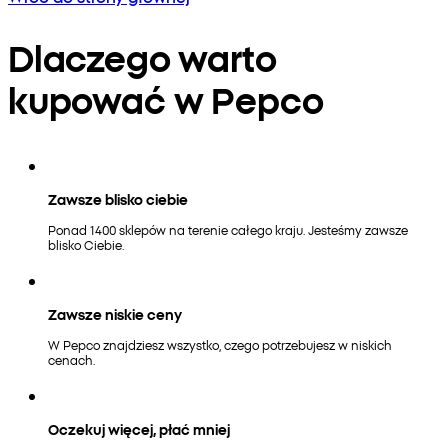
Dlaczego warto
kupować w Pepco
Zawsze blisko ciebie
Ponad 1400 sklepów na terenie całego kraju. Jesteśmy zawsze
blisko Ciebie.
Zawsze niskie ceny
W Pepco znajdziesz wszystko, czego potrzebujesz w niskich
cenach.
Oczekuj więcej, płać mniej