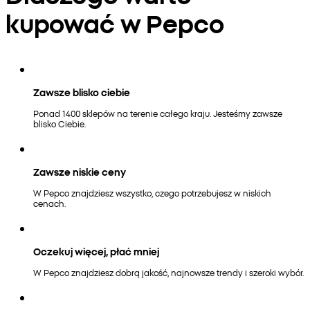
kupować w Pepco
Zawsze blisko ciebie
Ponad 1400 sklepów na terenie całego kraju. Jesteśmy zawsze
blisko Ciebie.
Zawsze niskie ceny
W Pepco znajdziesz wszystko, czego potrzebujesz w niskich
cenach.
Oczekuj więcej, płać mniej
W Pepco znajdziesz dobrą jakość, najnowsze trendy i szeroki wybór.