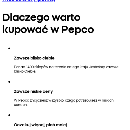
Dlaczego warto
kupować w Pepco
Zawsze blisko ciebie
Ponad 1400 sklepów na terenie całego kraju. Jesteśmy zawsze
blisko Ciebie.
Zawsze niskie ceny
W Pepco znajdziesz wszystko, czego potrzebujesz w niskich
cenach.
Oczekuj więcej, płać mniej