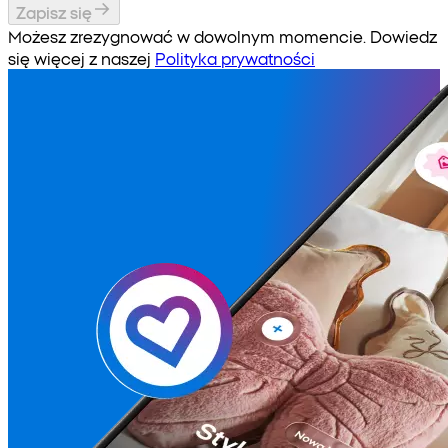
Zapisz się
Możesz zrezygnować w dowolnym momencie. Dowiedz
się więcej z naszej
Polityka prywatności