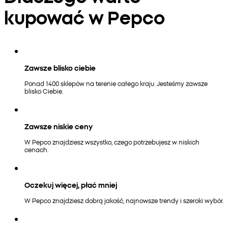
kupować w Pepco
Zawsze blisko ciebie
Ponad 1400 sklepów na terenie całego kraju. Jesteśmy zawsze
blisko Ciebie.
Zawsze niskie ceny
W Pepco znajdziesz wszystko, czego potrzebujesz w niskich
cenach.
Oczekuj więcej, płać mniej
W Pepco znajdziesz dobrą jakość, najnowsze trendy i szeroki wybór.