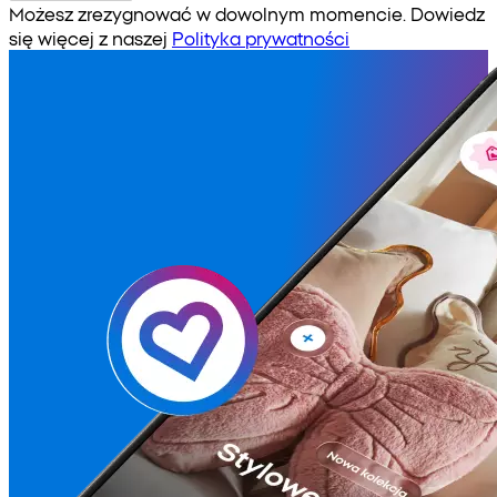
Możesz zrezygnować w dowolnym momencie. Dowiedz
się więcej z naszej
Polityka prywatności