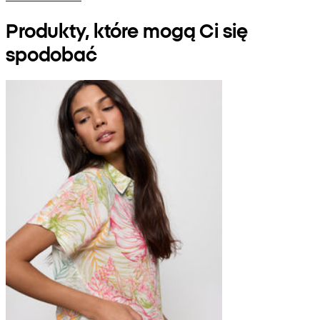
Produkty, które mogą Ci się
spodobać