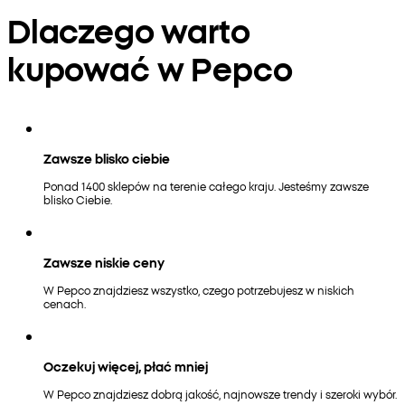
Dlaczego warto
kupować w Pepco
Zawsze blisko ciebie
Ponad 1400 sklepów na terenie całego kraju. Jesteśmy zawsze
blisko Ciebie.
Zawsze niskie ceny
W Pepco znajdziesz wszystko, czego potrzebujesz w niskich
cenach.
Oczekuj więcej, płać mniej
W Pepco znajdziesz dobrą jakość, najnowsze trendy i szeroki wybór.