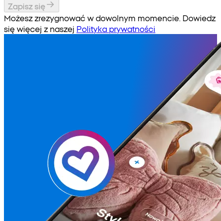
Zapisz się
Możesz zrezygnować w dowolnym momencie. Dowiedz
się więcej z naszej
Polityka prywatności