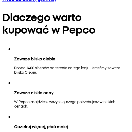
Dlaczego warto
kupować w Pepco
Zawsze blisko ciebie
Ponad 1400 sklepów na terenie całego kraju. Jesteśmy zawsze
blisko Ciebie.
Zawsze niskie ceny
W Pepco znajdziesz wszystko, czego potrzebujesz w niskich
cenach.
Oczekuj więcej, płać mniej