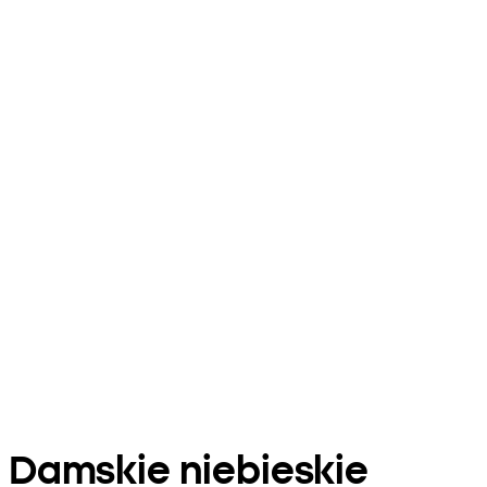
Damskie niebieskie