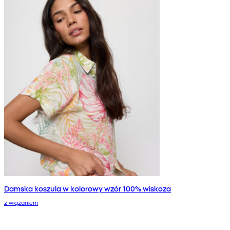
Damska koszula w kolorowy wzór 100% wiskoza
z wiązaniem