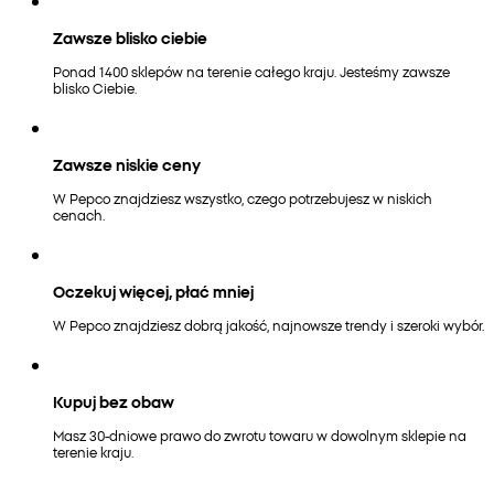
Zawsze blisko ciebie
Ponad 1400 sklepów na terenie całego kraju. Jesteśmy zawsze
blisko Ciebie.
Zawsze niskie ceny
W Pepco znajdziesz wszystko, czego potrzebujesz w niskich
cenach.
Oczekuj więcej, płać mniej
W Pepco znajdziesz dobrą jakość, najnowsze trendy i szeroki wybór.
Kupuj bez obaw
Masz 30-dniowe prawo do zwrotu towaru w dowolnym sklepie na
terenie kraju.