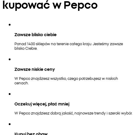
kupować w Pepco
Zawsze blisko ciebie
Ponad 1400 sklepów na terenie całego kraju. Jesteśmy zawsze
blisko Ciebie.
Zawsze niskie ceny
W Pepco znajdziesz wszystko, czego potrzebujesz w niskich
cenach.
Oczekuj więcej, płać mniej
W Pepco znajdziesz dobrą jakość, najnowsze trendy i szeroki wybór.
Kupuj bez obaw