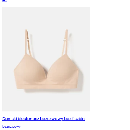
Damski biustonosz bezszwowy bez fiszbin
bezszwowy