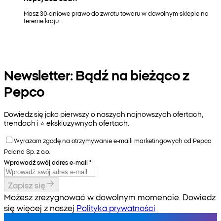
Masz 30-dniowe prawo do zwrotu towaru w dowolnym sklepie na
terenie kraju.
Newsletter: Bądź na bieżąco z
Pepco
Dowiedz się jako pierwszy o naszych najnowszych ofertach,
trendach i ⭐️ ekskluzywnych ofertach.
Wyrażam zgodę na otrzymywanie e-maili marketingowych od Pepco
Poland Sp. z o.o.
Wprowadź swój adres e-mail
*
Zapisz się
Możesz zrezygnować w dowolnym momencie. Dowiedz
się więcej z naszej
Polityka prywatności