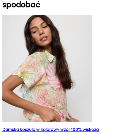
spodobać
Damska koszula w kolorowy wzór 100% wiskoza