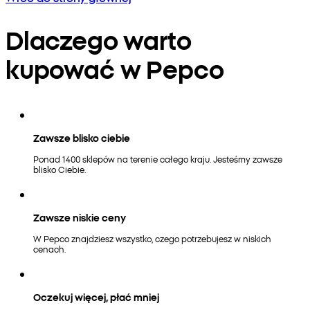
Dlaczego warto
kupować w Pepco
Zawsze blisko ciebie
Ponad 1400 sklepów na terenie całego kraju. Jesteśmy zawsze
blisko Ciebie.
Zawsze niskie ceny
W Pepco znajdziesz wszystko, czego potrzebujesz w niskich
cenach.
Oczekuj więcej, płać mniej