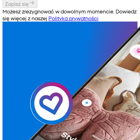
Zapisz się
Możesz zrezygnować w dowolnym momencie. Dowiedz
się więcej z naszej
Polityka prywatności