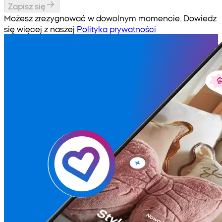
Zapisz się
Możesz zrezygnować w dowolnym momencie. Dowiedz
się więcej z naszej
Polityka prywatności