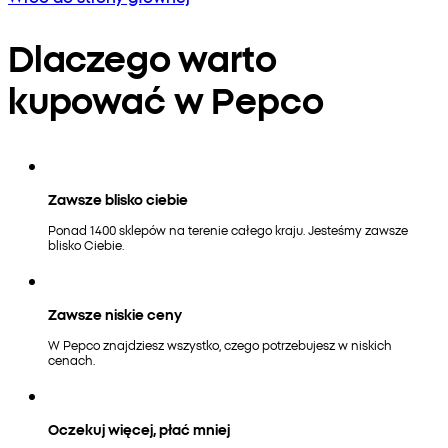
Dlaczego warto
kupować w Pepco
Zawsze blisko ciebie
Ponad 1400 sklepów na terenie całego kraju. Jesteśmy zawsze
blisko Ciebie.
Zawsze niskie ceny
W Pepco znajdziesz wszystko, czego potrzebujesz w niskich
cenach.
Oczekuj więcej, płać mniej