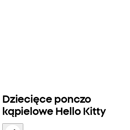
Dziecięce ponczo
kąpielowe Hello Kitty