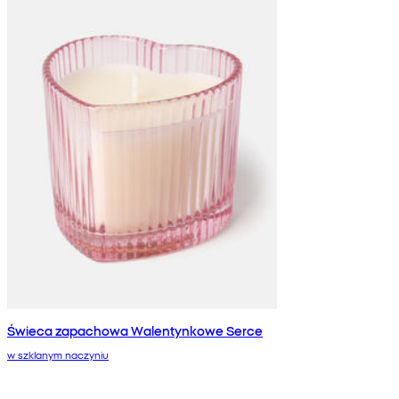
Świeca zapachowa Walentynkowe Serce
w szklanym naczyniu