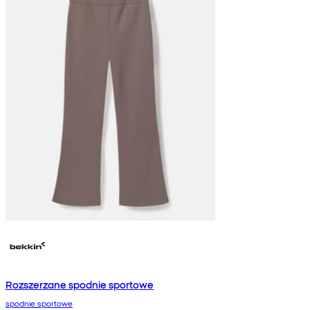
Rozszerzane spodnie sportowe
spodnie sportowe