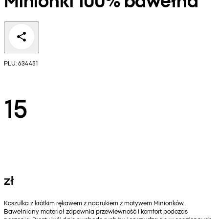
PLU: 634451
15
zł
Koszulka z krótkim rękawem z nadrukiem z motywem Minionków.
Bawełniany materiał zapewnia przewiewność i komfort podczas