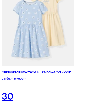
Sukienki dziewczęce 100% bawełna 2-pak
z krótkim rękawem
30