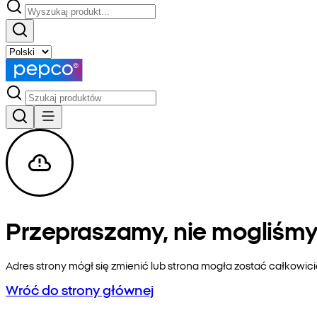
Przepraszamy, nie mogliśmy 
Adres strony mógł się zmienić lub strona mogła zostać całkowic
Wróć do strony głównej