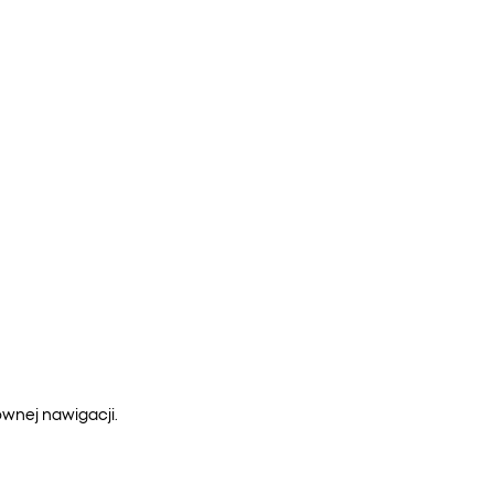
ównej nawigacji.